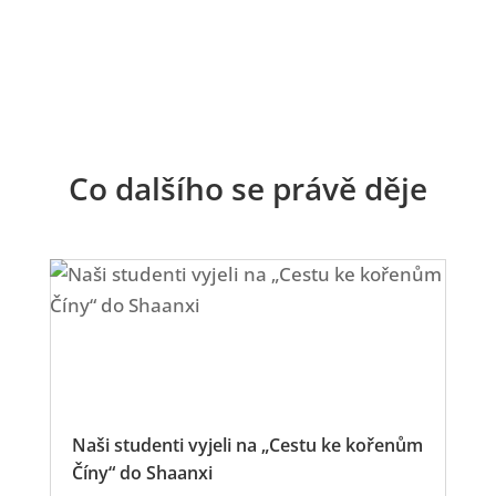
Co dalšího se právě děje
Naši studenti vyjeli na „Cestu ke kořenům
Číny“ do Shaanxi