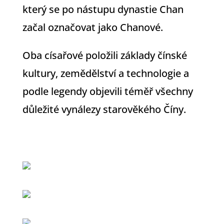
který se po nástupu dynastie Chan
začal označovat jako Chanové.
Oba císařové položili základy čínské
kultury, zemědělství a technologie a
podle legendy objevili téměř všechny
důležité vynálezy starověkého Číny.