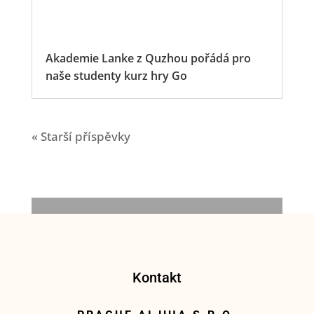
Akademie Lanke z Quzhou pořádá pro
naše studenty kurz hry Go
« Starší příspěvky
Kontakt