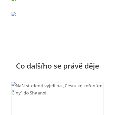
Co dalšího se právě děje