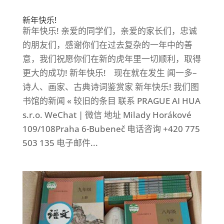
新年快乐!
新年快乐! 亲爱的同学们，亲爱的家长们，忠诚
的朋友们，感谢你们在过去复杂的一年中的善
意，我们祝愿你们在新的虎年里一切顺利，取得
更大的成功! 新年快乐! 现在就在发生 闻一多–
诗人、画家、古典诗词鉴赏家 新年快乐! 我们图
书馆的新闻 « 较旧的条目 联系 PRAGUE AI HUA
s.r.o. WeChat | 微信 地址 Milady Horákové
109/108Praha 6-Bubeneč 电话咨询 +420 775
503 135 电子邮件...