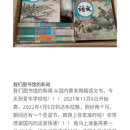
我们图书馆的新闻
我们图书馆的新闻 从国内寄来两箱语文书，今
天到爱华学校啦！！！ 2021年11月5日开始
寄，2022年1月5日到达布拉格，刚好两个月，
期间还有一个圣诞节。算得上非常准时啦！非常
感谢国内的这家快递！！！ 我马上准备再寄一